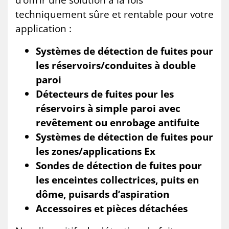
techniquement sûre et rentable pour votre
application :
Systèmes de détection de fuites pour
les réservoirs/conduites à double
paroi
Détecteurs de fuites pour les
réservoirs à simple paroi avec
revêtement ou enrobage antifuite
Systèmes de détection de fuites pour
les zones/applications Ex
Sondes de détection de fuites pour
les enceintes collectrices, puits en
dôme, puisards d’aspiration
Accessoires et pièces détachées