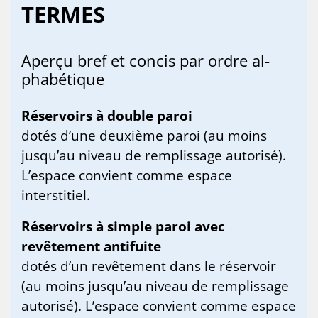
TERMES
Aper­çu bref et concis par ordre al­
pha­bé­tique
Réservoirs à double paroi
dotés d’une deuxième paroi (au moins
jusqu’au niveau de remplissage autorisé).
L’espace convient comme espace
interstitiel.
Réservoirs à simple paroi avec
revêtement antifuite
dotés d’un revêtement dans le réservoir
(au moins jusqu’au niveau de remplissage
autorisé). L’espace convient comme espace