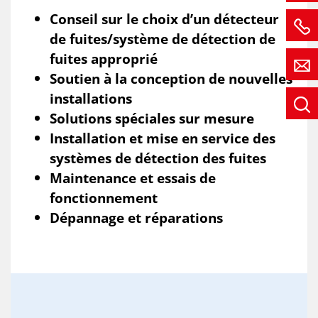
Conseil sur le choix d’un détecteur
de fuites/système de détection de
fuites approprié
Soutien à la conception de nouvelles
installations
Solutions spéciales sur mesure
Installation et mise en service des
systèmes de détection des fuites
Maintenance et essais de
fonctionnement
Dépannage et réparations