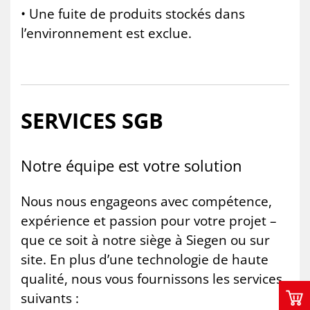
• Une fuite de produits stockés dans
l’environnement est exclue.
SER­VICES SGB
Notre équipe est votre so­lu­tion
Nous nous engageons avec compétence,
expérience et passion pour votre projet –
que ce soit à notre siège à Siegen ou sur
site. En plus d’une technologie de haute
qualité, nous vous fournissons les services
suivants :