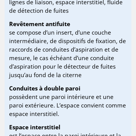
lignes de liaison, espace interstitiel, fluide
de détection de fuites
Revêtement antifuite
se compose d’un insert, d’une couche
intermédiaire, de dispositifs de fixation, de
raccords de conduites d’aspiration et de
mesure, le cas échéant d’une conduite
d’aspiration pour le détecteur de fuites
jusqu’au fond de la citerne
Conduites à double paroi
possèdent une paroi intérieure et une
paroi extérieure. L’espace convient comme
espace interstitiel.
Espace interstitiel
est l’espace entre la paroi intérieure et la