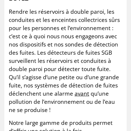
Rendre les réservoirs à double paroi, les
conduites et les enceintes collectrices sûrs
pour les personnes et l’environnement :
c’est ce à quoi nous nous engageons avec
nos dispositifs et nos sondes de détection
des fuites. Les détecteurs de fuites SGB
surveillent les réservoirs et conduites à
double paroi pour détecter toute fuite.
Qu’il s’agisse d’une petite ou d’une grande
fuite, nos systèmes de détection de fuites
déclenchent une alarme
avant
qu’une
pollution de l’environnement ou de l’eau
ne se produise !
Notre large gamme de produits permet
d’offrir une solution à la fois