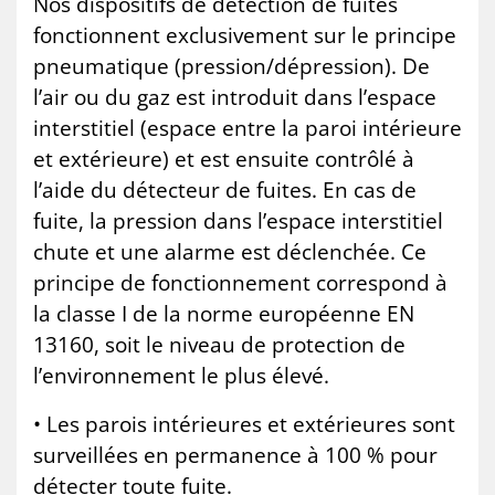
Nos dispositifs de détection de fuites
fonctionnent exclusivement sur le principe
pneumatique (pression/dépression). De
l’air ou du gaz est introduit dans l’espace
interstitiel (espace entre la paroi intérieure
et extérieure) et est ensuite contrôlé à
l’aide du détecteur de fuites. En cas de
fuite, la pression dans l’espace interstitiel
chute et une alarme est déclenchée. Ce
principe de fonctionnement correspond à
la classe I de la norme européenne EN
13160, soit le niveau de protection de
l’environnement le plus élevé.
• Les parois intérieures et extérieures sont
surveillées en permanence à 100 % pour
détecter toute fuite.