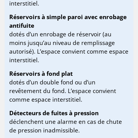
interstitiel.
Réservoirs à simple paroi avec enrobage
antifuite
dotés d’un enrobage de réservoir (au
moins jusqu’au niveau de remplissage
autorisé). L’espace convient comme espace
interstitiel.
Réservoirs à fond plat
dotés d’un double fond ou d’un
revêtement du fond. L’espace convient
comme espace interstitiel.
Détecteurs de fuites à pression
déclenchent une alarme en cas de chute
de pression inadmissible.