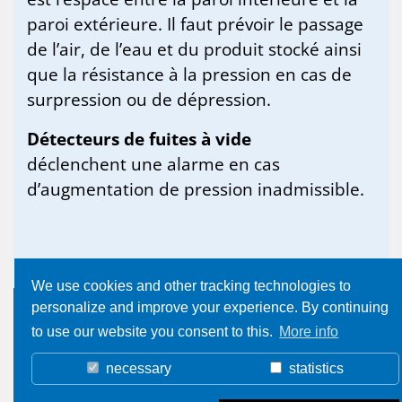
paroi extérieure. Il faut prévoir le passage
de l’air, de l’eau et du produit stocké ainsi
que la résistance à la pression en cas de
surpression ou de dépression.
Détecteurs de fuites à vide
déclenchent une alarme en cas
d’augmentation de pression inadmissible.
We use cookies and other tracking technologies to
personalize and improve your experience. By continuing
to use our website you consent to this.
More info
necessary
statistics