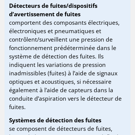
Détecteurs de fuites/dispositifs
d’avertissement de fuites
comportent des composants électriques,
électroniques et pneumatiques et
contrôlent/surveillent une pression de
fonctionnement prédéterminée dans le
système de détection des fuites. Ils
indiquent les variations de pression
inadmissibles (fuites) à l’aide de signaux
optiques et acoustiques, si nécessaire
également à l’aide de capteurs dans la
conduite d’aspiration vers le détecteur de
fuites.
Systèmes de détection des fuites
se composent de détecteurs de fuites,