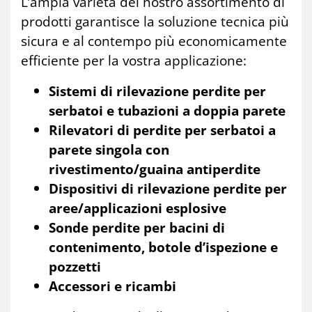
L’ampia varietà del nostro assortimento di
prodotti garantisce la soluzione tecnica più
sicura e al contempo più economicamente
efficiente per la vostra applicazione:
Sistemi di rilevazione perdite per
serbatoi e tubazioni a doppia parete
Rilevatori di perdite per serbatoi a
parete singola con
rivestimento/guaina antiperdite
Dispositivi di rilevazione perdite per
aree/applicazioni esplosive
Sonde perdite per bacini di
contenimento, botole d’ispezione e
pozzetti
Accessori e ricambi