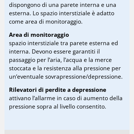
dispongono di una parete interna e una
esterna. Lo spazio interstiziale è adatto
come area di monitoraggio.
Area di monitoraggio
spazio interstiziale tra parete esterna ed
interna. Devono essere garantiti il
passaggio per l’aria, l’acqua e la merce
stoccata e la resistenza alla pressione per
un’eventuale sovrapressione/depressione.
Rilevatori di perdite a depressione
attivano l’allarme in caso di aumento della
pressione sopra al livello consentito.