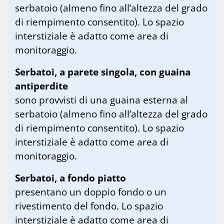
serbatoio (almeno fino all’altezza del grado
di riempimento consentito). Lo spazio
interstiziale è adatto come area di
monitoraggio.
Serbatoi, a parete singola, con guaina
antiperdite
sono provvisti di una guaina esterna al
serbatoio (almeno fino all’altezza del grado
di riempimento consentito). Lo spazio
interstiziale è adatto come area di
monitoraggio.
Serbatoi, a fondo piatto
presentano un doppio fondo o un
rivestimento del fondo. Lo spazio
interstiziale è adatto come area di