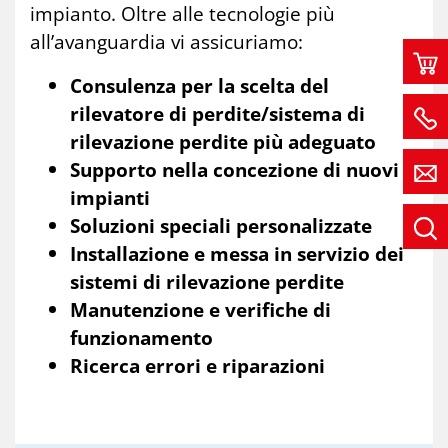
impianto. Oltre alle tecnologie più
all’avanguardia vi assicuriamo:
Consulenza per la scelta del
rilevatore di perdite/sistema di
rilevazione perdite più adeguato
Supporto nella concezione di nuovi
impianti
Soluzioni speciali personalizzate
Installazione e messa in servizio dei
sistemi di rilevazione perdite
Manutenzione e verifiche di
funzionamento
Ricerca errori e riparazioni