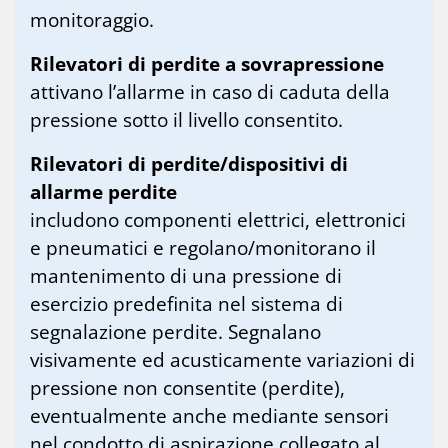
monitoraggio.
Rilevatori di perdite a sovrapressione
attivano l’allarme in caso di caduta della
pressione sotto il livello consentito.
Rilevatori di perdite/dispositivi di
allarme perdite
includono componenti elettrici, elettronici
e pneumatici e regolano/monitorano il
mantenimento di una pressione di
esercizio predefinita nel sistema di
segnalazione perdite. Segnalano
visivamente ed acusticamente variazioni di
pressione non consentite (perdite),
eventualmente anche mediante sensori
nel condotto di aspirazione collegato al