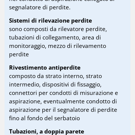
segnalatore di perdite.
Sistemi di rilevazione perdite
sono composti da rilevatore perdite,
tubazioni di collegamento, area di
monitoraggio, mezzo di rilevamento
perdite
Rivestimento antiperdite
composto da strato interno, strato
intermedio, dispositivi di fissaggio,
connettori per condotti di misurazione e
aspirazione, eventualmente condotto di
aspirazione per il segnalatore di perdite
fino al fondo del serbatoio
Tubazioni, a doppia parete