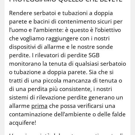
Rendere serbatoi e tubazioni a doppia
parete e bacini di contenimento sicuri per
l’uomo e l’ambiente: è questo è l’obiettivo
che vogliamo raggiungere con i nostri
dispositivi di allarme e le nostre sonde
perdite. I rilevatori di perdite SGB
monitorano la tenuta di qualsiasi serbatoio
o tubazione a doppia parete. Sia che si
tratti di una piccola mancanza di tenuta o
di una perdita più consistente, i nostri
sistemi di rilevazione perdite generano un
allarme
prima
che possa verificarsi una
contaminazione dell’ambiente o delle falde
acquifere!