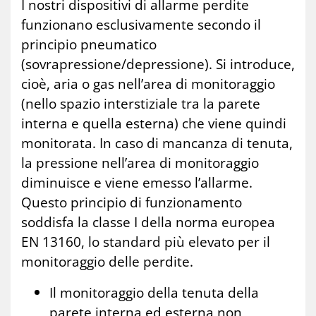
I nostri dispositivi di allarme perdite
funzionano esclusivamente secondo il
principio pneumatico
(sovrapressione/depressione). Si introduce,
cioè, aria o gas nell’area di monitoraggio
(nello spazio interstiziale tra la parete
interna e quella esterna) che viene quindi
monitorata. In caso di mancanza di tenuta,
la pressione nell’area di monitoraggio
diminuisce e viene emesso l’allarme.
Questo principio di funzionamento
soddisfa la classe I della norma europea
EN 13160, lo standard più elevato per il
monitoraggio delle perdite.
Il monitoraggio della tenuta della
parete interna ed esterna non