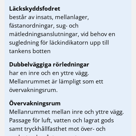
Läckskyddsfodret
består av insats, mellanlager,
fästanordningar, sug- och
mätledningsanslutningar, vid behov en
sugledning för läckindikatorn upp till
tankens botten
Dubbelväggiga rörledningar
har en inre och en yttre vägg.
Mellanrummet är lämpligt som ett
övervakningsrum.
Övervakningsrum
Mellanrummet mellan inre och yttre vägg.
Passage för luft, vatten och lagrat gods
samt tryckhållfasthet mot över- och