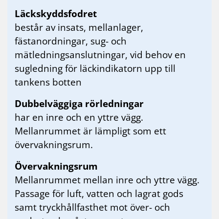
Läckskyddsfodret
består av insats, mellanlager,
fästanordningar, sug- och
mätledningsanslutningar, vid behov en
sugledning för läckindikatorn upp till
tankens botten
Dubbelväggiga rörledningar
har en inre och en yttre vägg.
Mellanrummet är lämpligt som ett
övervakningsrum.
Övervakningsrum
Mellanrummet mellan inre och yttre vägg.
Passage för luft, vatten och lagrat gods
samt tryckhållfasthet mot över- och