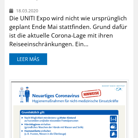
18.03.2020
Die UNITI Expo wird nicht wie ursprünglich
geplant Ende Mai stattfinden. Grund dafür
ist die aktuelle Corona-Lage mit ihren
Reiseeinschränkungen. Ein...
LEER MÁS