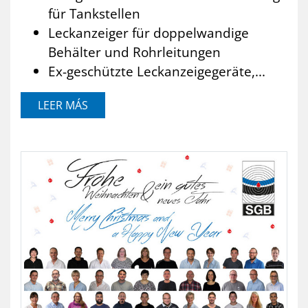
für Tankstellen
Leckanzeiger für doppelwandige
Behälter und Rohrleitungen
Ex-geschützte Leckanzeigegeräte,...
LEER MÁS