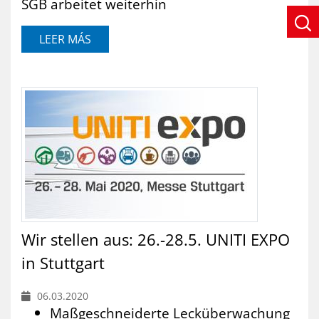
SGB arbeitet weiterhin
LEER MÁS
Wir stellen aus: 26.-28.5. UNITI EXPO
in Stuttgart
06.03.2020
Maßgeschneiderte Lecküberwachung