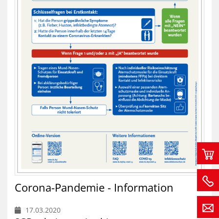
Corona-Pandemie - Information
17.03.2020