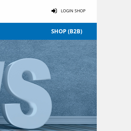
LOGIN SHOP
SHOP (B2B)