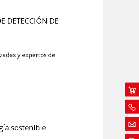
 DE DETECCIÓN DE
izadas y expertos de
gía sostenible