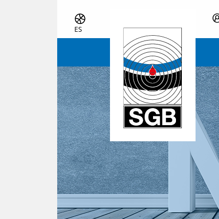
Skip navigation
ES