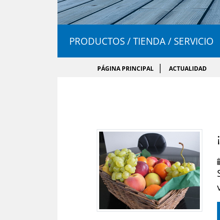
PRODUCTOS / TIENDA / SERVICIO
PÁGINA PRINCIPAL
ACTUALIDAD