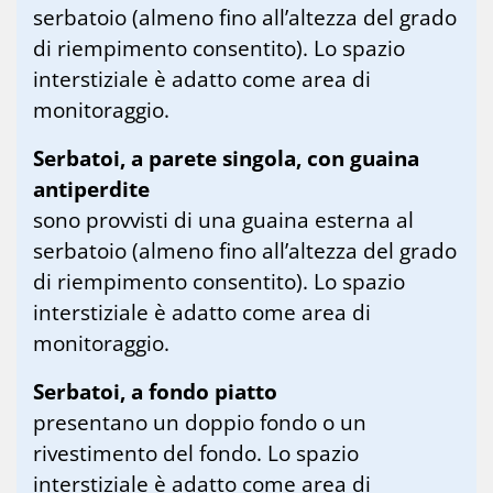
serbatoio (almeno fino all’altezza del grado
di riempimento consentito). Lo spazio
interstiziale è adatto come area di
monitoraggio.
Serbatoi, a parete singola, con guaina
antiperdite
sono provvisti di una guaina esterna al
serbatoio (almeno fino all’altezza del grado
di riempimento consentito). Lo spazio
interstiziale è adatto come area di
monitoraggio.
Serbatoi, a fondo piatto
presentano un doppio fondo o un
rivestimento del fondo. Lo spazio
interstiziale è adatto come area di