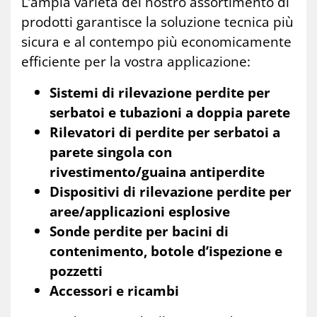
L’ampia varietà del nostro assortimento di
prodotti garantisce la soluzione tecnica più
sicura e al contempo più economicamente
efficiente per la vostra applicazione:
Sistemi di rilevazione perdite per
serbatoi e tubazioni a doppia parete
Rilevatori di perdite per serbatoi a
parete singola con
rivestimento/guaina antiperdite
Dispositivi di rilevazione perdite per
aree/applicazioni esplosive
Sonde perdite per bacini di
contenimento, botole d’ispezione e
pozzetti
Accessori e ricambi