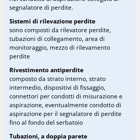
segnalatore di perdite.
Sistemi di rilevazione perdite
sono composti da rilevatore perdite,
tubazioni di collegamento, area di
monitoraggio, mezzo di rilevamento
perdite
Rivestimento antiperdite
composto da strato interno, strato
intermedio, dispositivi di fissaggio,
connettori per condotti di misurazione e
aspirazione, eventualmente condotto di
aspirazione per il segnalatore di perdite
fino al fondo del serbatoio
Tubazioni, a doppia parete