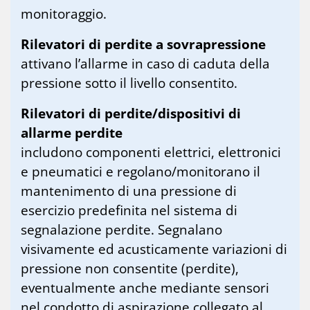
monitoraggio.
Rilevatori di perdite a sovrapressione
attivano l’allarme in caso di caduta della
pressione sotto il livello consentito.
Rilevatori di perdite/dispositivi di
allarme perdite
includono componenti elettrici, elettronici
e pneumatici e regolano/monitorano il
mantenimento di una pressione di
esercizio predefinita nel sistema di
segnalazione perdite. Segnalano
visivamente ed acusticamente variazioni di
pressione non consentite (perdite),
eventualmente anche mediante sensori
nel condotto di aspirazione collegato al