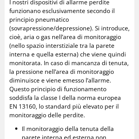
I nostri dispositivi di allarme perdite
funzionano esclusivamente secondo il
principio pneumatico
(sovrapressione/depressione). Si introduce,
cioè, aria o gas nell’area di monitoraggio
(nello spazio interstiziale tra la parete
interna e quella esterna) che viene quindi
monitorata. In caso di mancanza di tenuta,
la pressione nell’area di monitoraggio
diminuisce e viene emesso l’allarme.
Questo principio di funzionamento
soddisfa la classe I della norma europea
EN 13160, lo standard più elevato per il
monitoraggio delle perdite.
Il monitoraggio della tenuta della
parete interna ed esterna non