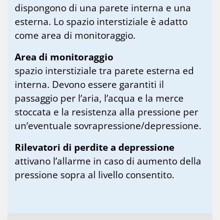
dispongono di una parete interna e una
esterna. Lo spazio interstiziale è adatto
come area di monitoraggio.
Area di monitoraggio
spazio interstiziale tra parete esterna ed
interna. Devono essere garantiti il
passaggio per l’aria, l’acqua e la merce
stoccata e la resistenza alla pressione per
un’eventuale sovrapressione/depressione.
Rilevatori di perdite a depressione
attivano l’allarme in caso di aumento della
pressione sopra al livello consentito.