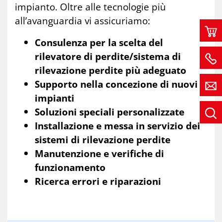
impianto. Oltre alle tecnologie più
all’avanguardia vi assicuriamo:
Consulenza per la scelta del
rilevatore di perdite/sistema di
rilevazione perdite più adeguato
Supporto nella concezione di nuovi
impianti
Soluzioni speciali personalizzate
Installazione e messa in servizio dei
sistemi di rilevazione perdite
Manutenzione e verifiche di
funzionamento
Ricerca errori e riparazioni