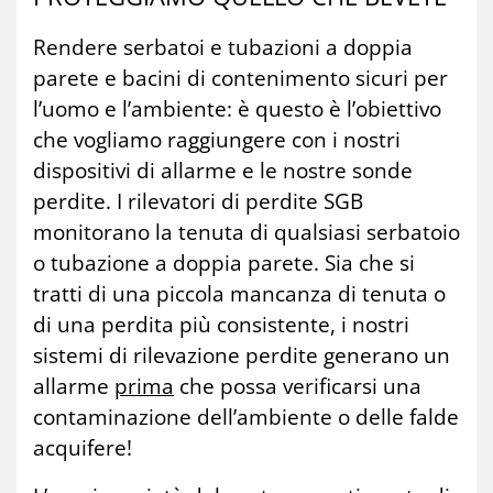
Rendere serbatoi e tubazioni a doppia
parete e bacini di contenimento sicuri per
l’uomo e l’ambiente: è questo è l’obiettivo
che vogliamo raggiungere con i nostri
dispositivi di allarme e le nostre sonde
perdite. I rilevatori di perdite SGB
monitorano la tenuta di qualsiasi serbatoio
o tubazione a doppia parete. Sia che si
tratti di una piccola mancanza di tenuta o
di una perdita più consistente, i nostri
sistemi di rilevazione perdite generano un
allarme
prima
che possa verificarsi una
contaminazione dell’ambiente o delle falde
acquifere!