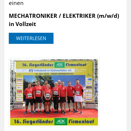
einen
MECHATRONIKER / ELEKTRIKER (m/w/d)
in Vollzeit
WEITERLESEN