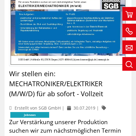
Wir stellen ein:
MECHATRONIKER/ELEKTRIKER
(M/W/D) für ab sofort - Vollzeit
Erstellt von SGB GmbH |
30.07.2019
|
Jobnews
Zur Verstärkung unserer Produktion
suchen wir zum nächstmöglichen Termin