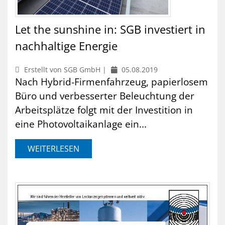
Let the sunshine in: SGB investiert in
nachhaltige Energie
Erstellt von SGB GmbH |
05.08.2019
Nach Hybrid-Firmenfahrzeug, papierlosem
Büro und verbesserter Beleuchtung der
Arbeitsplätze folgt mit der Investition in
eine Photovoltaikanlage ein...
WEITERLESEN