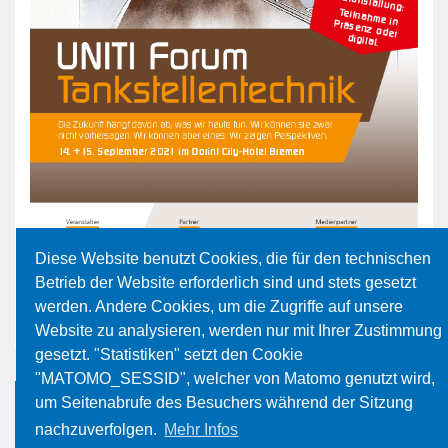
Diese Website benutzt Cookies, die für den technischen
Betrieb der Website erforderlich sind und stets gesetzt
werden. Andere Cookies, um die Zugriffe auf unsere
Website zu analysieren, werden nur mit Ihrer Zustimmung
gesetzt. "Statistiken" setzt den Cookie
"MATOMO_SESSID", welcher von Matomo genutzt wird,
um Seitenabrufe des Besuchers während der Sitzung
nachzuverfolgen.
Mehr Infos