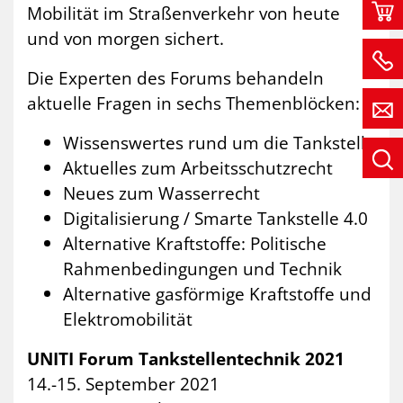
Mobilität im Straßenverkehr von heute
und von morgen sichert.
Die Experten des Forums behandeln
aktuelle Fragen in sechs Themenblöcken:
Wissenswertes rund um die Tankstelle
Aktuelles zum Arbeitsschutzrecht
Neues zum Wasserrecht
Digitalisierung / Smarte Tankstelle 4.0
Alternative Kraftstoffe: Politische
Rahmenbedingungen und Technik
Alternative gasförmige Kraftstoffe und
Elektromobilität
UNITI Forum Tankstellentechnik 2021
14.-15. September 2021