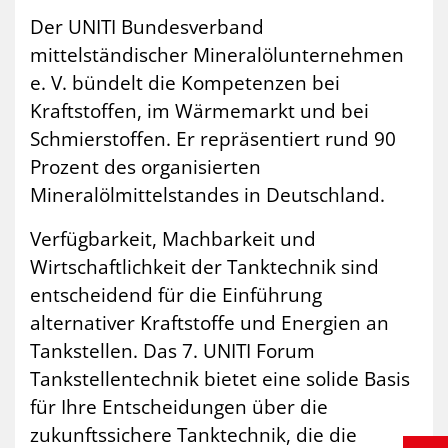
Der UNITI Bundesverband
mittelständischer Mineralölunternehmen
e. V. bündelt die Kompetenzen bei
Kraftstoffen, im Wärmemarkt und bei
Schmierstoffen. Er repräsentiert rund 90
Prozent des organisierten
Mineralölmittelstandes in Deutschland.
Verfügbarkeit, Machbarkeit und
Wirtschaftlichkeit der Tanktechnik sind
entscheidend für die Einführung
alternativer Kraftstoffe und Energien an
Tankstellen. Das 7. UNITI Forum
Tankstellentechnik bietet eine solide Basis
für Ihre Entscheidungen über die
zukunftssichere Tanktechnik, die die