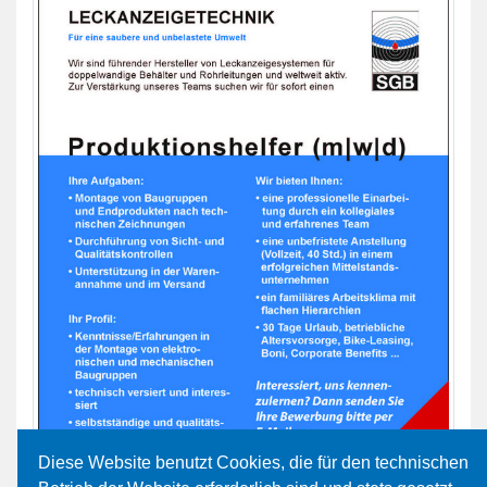
Diese Website benutzt Cookies, die für den technischen