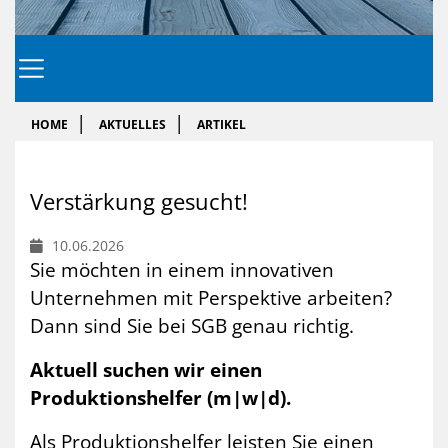
HOME
AKTUELLES
ARTIKEL
Ver­stär­kung ge­sucht!
10.06.2026
Sie möchten in einem innovativen
Unternehmen mit Perspektive arbeiten?
Dann sind Sie bei SGB genau richtig.
Aktuell suchen wir einen
Produktionshelfer (m|w|d).
Als Produktionshelfer leisten Sie einen