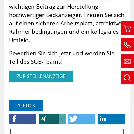
wichtigen Beitrag zur Herstellung
hochwertiger Leckanzeiger. Freuen Sie sich
auf einen sicheren Arbeitsplatz, attraktive
Rahmenbedingungen und ein kollegiales
Umfeld.
Bewerben Sie sich jetzt und werden Sie
Teil des SGB-Teams!
ZUR STELLENANZEIGE
ZURÜCK
0