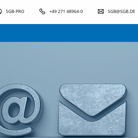
SGB-PRO
+49 271 48964-0
SGB@SGB.DE