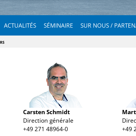
ACTUALITÉS
SÉMINAIRE
SUR NOUS / PARTEN
RS
Carsten Schmidt
Mart
Direction générale
Dire
+49 271 48964-0
+49 