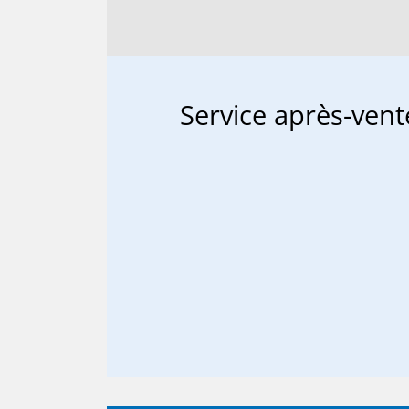
Ser­vice après-vent