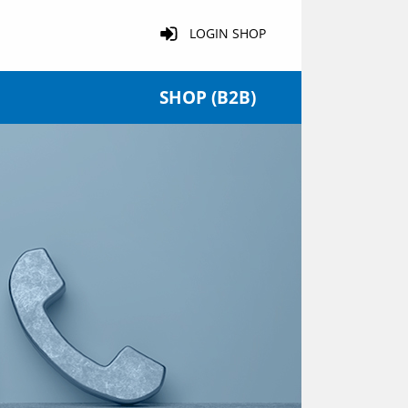
LOGIN SHOP
SHOP (B2B)