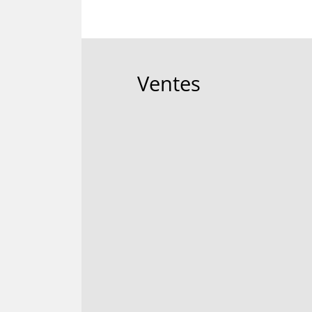
Ventes