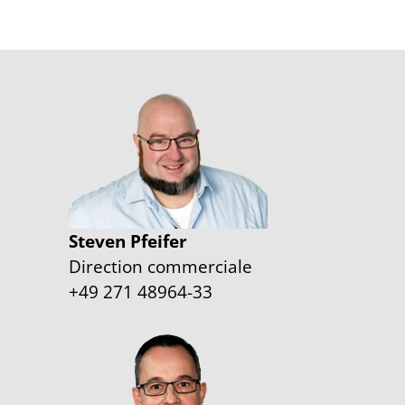
Steven Pfeifer
Direction commerciale
+49 271 48964-33