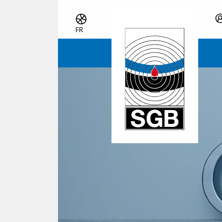
Skip navigation
FR