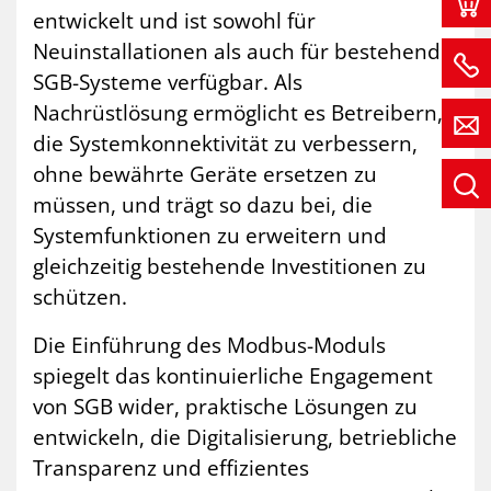
entwickelt und ist sowohl für
Neuinstallationen als auch für bestehende
SGB-Systeme verfügbar. Als
Nachrüstlösung ermöglicht es Betreibern,
die Systemkonnektivität zu verbessern,
ohne bewährte Geräte ersetzen zu
müssen, und trägt so dazu bei, die
Systemfunktionen zu erweitern und
gleichzeitig bestehende Investitionen zu
schützen.
Die Einführung des Modbus-Moduls
spiegelt das kontinuierliche Engagement
von SGB wider, praktische Lösungen zu
entwickeln, die Digitalisierung, betriebliche
Transparenz und effizientes