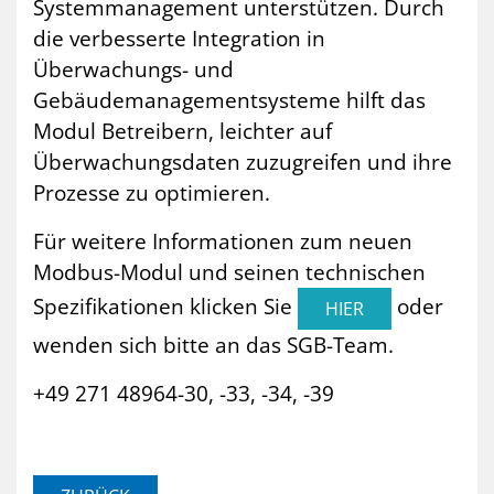
Systemmanagement unterstützen. Durch
die verbesserte Integration in
Überwachungs- und
Gebäudemanagementsysteme hilft das
Modul Betreibern, leichter auf
Überwachungsdaten zuzugreifen und ihre
Prozesse zu optimieren.
Für weitere Informationen zum neuen
Modbus-Modul und seinen technischen
Spezifikationen klicken Sie
oder
HIER
wenden sich bitte an das SGB-Team.
+49 271 48964-30, -33, -34, -39