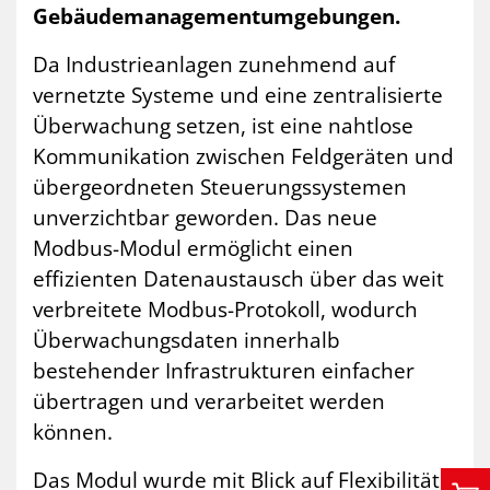
Gebäudemanagementumgebungen.
Da Industrieanlagen zunehmend auf
vernetzte Systeme und eine zentralisierte
Überwachung setzen, ist eine nahtlose
Kommunikation zwischen Feldgeräten und
übergeordneten Steuerungssystemen
unverzichtbar geworden. Das neue
Modbus-Modul ermöglicht einen
effizienten Datenaustausch über das weit
verbreitete Modbus-Protokoll, wodurch
Überwachungsdaten innerhalb
bestehender Infrastrukturen einfacher
übertragen und verarbeitet werden
können.
Das Modul wurde mit Blick auf Flexibilität