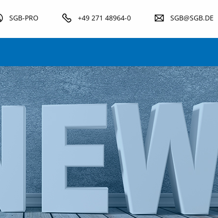
SGB-PRO
+49 271 48964-0
SGB@SGB.DE