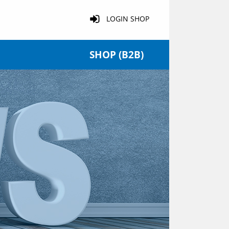
LOGIN SHOP
SHOP (B2B)