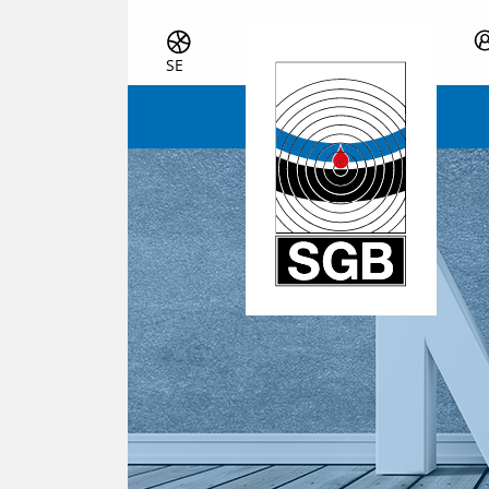
Skip navigation
SE