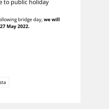
 to public holiday
ollowing bridge day,
we will
 27 May 2022.
sta