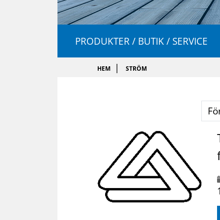
PRODUKTER / BUTIK / SERVICE
HEM
STRÖM
Fö