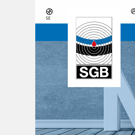
Skip navigation
SE