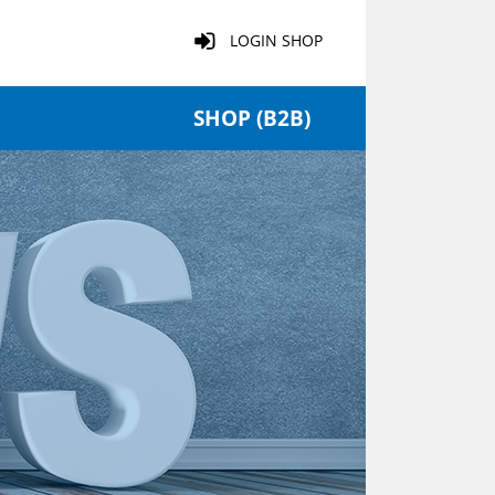
LOGIN SHOP
SHOP (B2B)