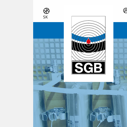
Skip navigation
SK