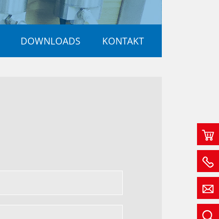
DOWNLOADS
KONTAKT