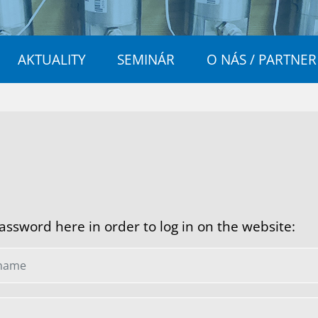
AKTUALITY
SEMINÁR
O NÁS / PARTNER
sword here in order to log in on the website: