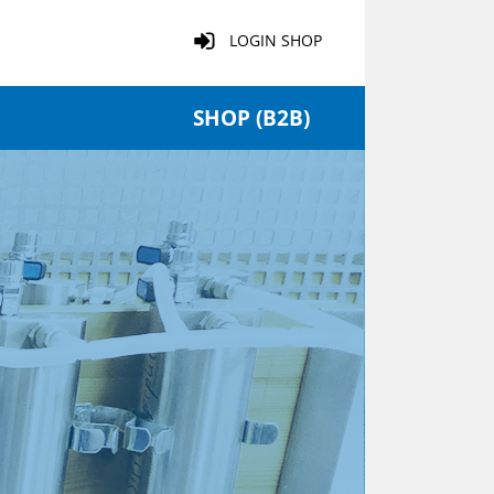
LOGIN SHOP
SHOP (B2B)