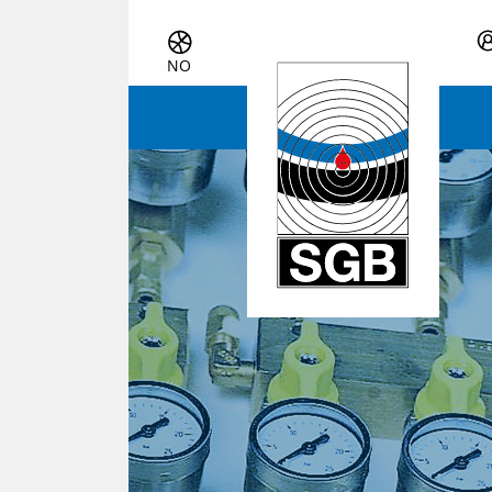
Skip navigation
NO