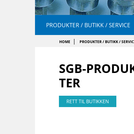
PRODUKTER / BUTIKK / SERVICE
HOME
PRODUKTER / BUTIKK / SERVI
SGB-PRO­DU
TER
RETT TIL BUTIKKEN