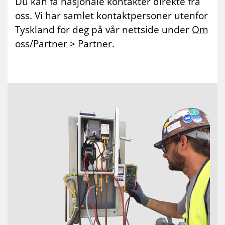
Du kan få nasjonale kontakter direkte fra
oss. Vi har samlet kontaktpersoner utenfor
Tyskland for deg på vår nettside under
Om
oss/Partner > Partner
.